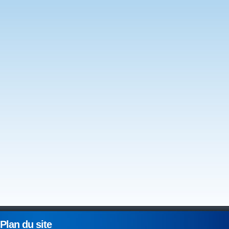
Plan du site