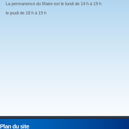
La permanence du Maire est le lundi de 14 h à 19 h
le jeudi de 18 h à 19 h
Plan du site